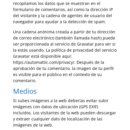
recopilamos los datos que se muestran en el
formulario de comentarios, así como la dirección IP
del visitante y la cadena de agentes de usuario del
navegador para ayudar a la detección de spam.
Una cadena anónima creada a partir de tu dirección
de correo electrónico (también llamada hash) puede
ser proporcionada al servicio de Gravatar para ver si
la estás usando. La política de privacidad del servicio
Gravatar está disponible aquí:
https://automattic.com/privacy/. Después de la
aprobación de tu comentario, la imagen de tu perfil
es visible para el público en el contexto de su
comentario.
Medios
Si subes imágenes a la web deberías evitar subir
imágenes con datos de ubicación (GPS EXIF)
incluidos. Los visitantes de la web pueden descargar
y extraer cualquier dato de localización de las
imágenes de la web.