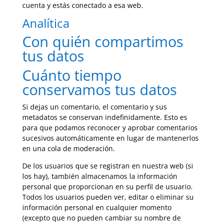
cuenta y estás conectado a esa web.
Analítica
Con quién compartimos
tus datos
Cuánto tiempo
conservamos tus datos
Si dejas un comentario, el comentario y sus
metadatos se conservan indefinidamente. Esto es
para que podamos reconocer y aprobar comentarios
sucesivos automáticamente en lugar de mantenerlos
en una cola de moderación.
De los usuarios que se registran en nuestra web (si
los hay), también almacenamos la información
personal que proporcionan en su perfil de usuario.
Todos los usuarios pueden ver, editar o eliminar su
información personal en cualquier momento
(excepto que no pueden cambiar su nombre de