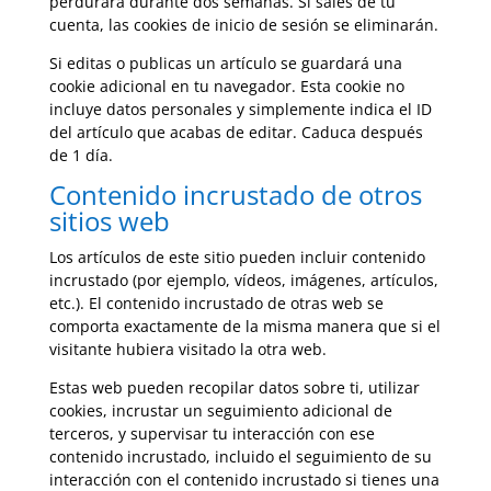
perdurará durante dos semanas. Si sales de tu
cuenta, las cookies de inicio de sesión se eliminarán.
Si editas o publicas un artículo se guardará una
cookie adicional en tu navegador. Esta cookie no
incluye datos personales y simplemente indica el ID
del artículo que acabas de editar. Caduca después
de 1 día.
Contenido incrustado de otros
sitios web
Los artículos de este sitio pueden incluir contenido
incrustado (por ejemplo, vídeos, imágenes, artículos,
etc.). El contenido incrustado de otras web se
comporta exactamente de la misma manera que si el
visitante hubiera visitado la otra web.
Estas web pueden recopilar datos sobre ti, utilizar
cookies, incrustar un seguimiento adicional de
terceros, y supervisar tu interacción con ese
contenido incrustado, incluido el seguimiento de su
interacción con el contenido incrustado si tienes una