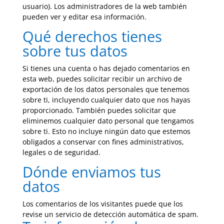
usuario). Los administradores de la web también
pueden ver y editar esa información.
Qué derechos tienes
sobre tus datos
Si tienes una cuenta o has dejado comentarios en
esta web, puedes solicitar recibir un archivo de
exportación de los datos personales que tenemos
sobre ti, incluyendo cualquier dato que nos hayas
proporcionado. También puedes solicitar que
eliminemos cualquier dato personal que tengamos
sobre ti. Esto no incluye ningún dato que estemos
obligados a conservar con fines administrativos,
legales o de seguridad.
Dónde enviamos tus
datos
Los comentarios de los visitantes puede que los
revise un servicio de detección automática de spam.