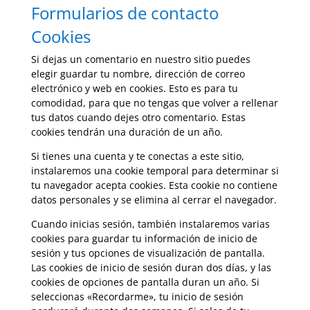
Formularios de contacto
Cookies
Si dejas un comentario en nuestro sitio puedes
elegir guardar tu nombre, dirección de correo
electrónico y web en cookies. Esto es para tu
comodidad, para que no tengas que volver a rellenar
tus datos cuando dejes otro comentario. Estas
cookies tendrán una duración de un año.
Si tienes una cuenta y te conectas a este sitio,
instalaremos una cookie temporal para determinar si
tu navegador acepta cookies. Esta cookie no contiene
datos personales y se elimina al cerrar el navegador.
Cuando inicias sesión, también instalaremos varias
cookies para guardar tu información de inicio de
sesión y tus opciones de visualización de pantalla.
Las cookies de inicio de sesión duran dos días, y las
cookies de opciones de pantalla duran un año. Si
seleccionas «Recordarme», tu inicio de sesión