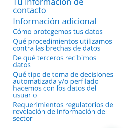
Tu información de
contacto
Información adicional
Cómo protegemos tus datos
Qué procedimientos utilizamos
contra las brechas de datos
De qué terceros recibimos
datos
Qué tipo de toma de decisiones
automatizada y/o perfilado
hacemos con los datos del
usuario
Requerimientos regulatorios de
revelación de información del
sector